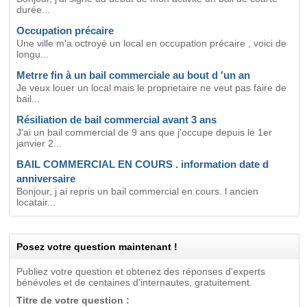
durée...
Occupation précaire
Une ville m'a octroyé un local en occupation précaire , voici de
longu...
Metrre fin à un bail commerciale au bout d 'un an
Je veux louer un local mais le proprietaire ne veut pas faire de
bail...
Résiliation de bail commercial avant 3 ans
J'ai un bail commercial de 9 ans que j'occupe depuis le 1er
janvier 2...
BAIL COMMERCIAL EN COURS . information date d
anniversaire
Bonjour, j ai repris un bail commercial en cours. l ancien
locatair...
Posez votre question maintenant !
Publiez votre question et obtenez des réponses d'experts
bénévoles et de centaines d'internautes, gratuitement.
Titre de votre question :