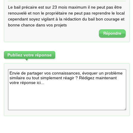
Le bail précaire est sur 23 mois maximum il ne peut pas être 
renouvelé et non le propriétaire ne peut pas reprendre le local 
cependant soyez vigilant à la rédaction du bail bon courage et 
bonne chance dans vos projets
Répondre
Publiez votre réponse